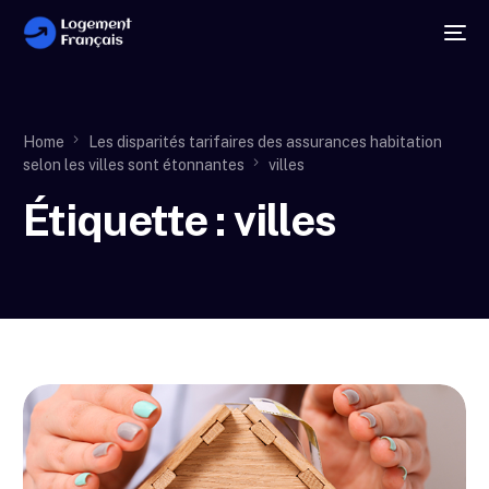
Home
Les disparités tarifaires des assurances habitation
selon les villes sont étonnantes
villes
Étiquette :
villes