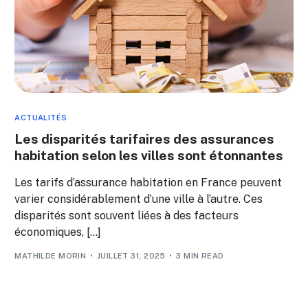
ACTUALITÉS
Les disparités tarifaires des assurances
habitation selon les villes sont étonnantes
Les tarifs d’assurance habitation en France peuvent
varier considérablement d’une ville à l’autre. Ces
disparités sont souvent liées à des facteurs
économiques, […]
MATHILDE MORIN
JUILLET 31, 2025
3 MIN READ