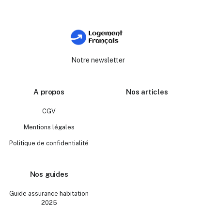
Notre newsletter
A propos
Nos articles
CGV
Mentions légales
Politique de confidentialité
Nos guides
Guide assurance habitation
2025