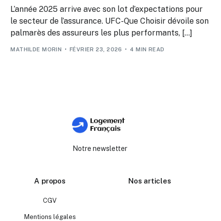
L’année 2025 arrive avec son lot d’expectations pour
le secteur de l’assurance. UFC-Que Choisir dévoile son
palmarès des assureurs les plus performants, […]
MATHILDE MORIN
FÉVRIER 23, 2026
4 MIN READ
Notre newsletter
A propos
Nos articles
CGV
Mentions légales