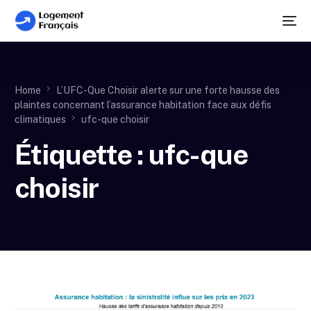
Home
L’UFC-Que Choisir alerte sur une forte hausse des
plaintes concernant l’assurance habitation face aux défis
climatiques
ufc-que choisir
Étiquette :
ufc-que
choisir