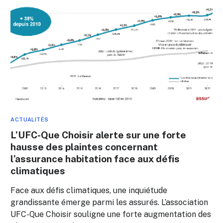
ACTUALITÉS
L’UFC-Que Choisir alerte sur une forte
hausse des plaintes concernant
l’assurance habitation face aux défis
climatiques
Face aux défis climatiques, une inquiétude
grandissante émerge parmi les assurés. L’association
UFC-Que Choisir souligne une forte augmentation des