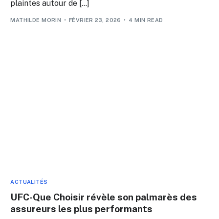
plaintes autour de […]
MATHILDE MORIN
FÉVRIER 23, 2026
4 MIN READ
ACTUALITÉS
UFC-Que Choisir révèle son palmarès des
assureurs les plus performants