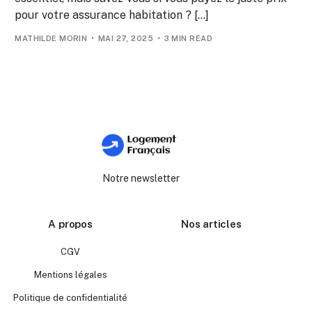
pour votre assurance habitation ? […]
MATHILDE MORIN
MAI 27, 2025
3 MIN READ
Notre newsletter
A propos
Nos articles
CGV
Mentions légales
Politique de confidentialité