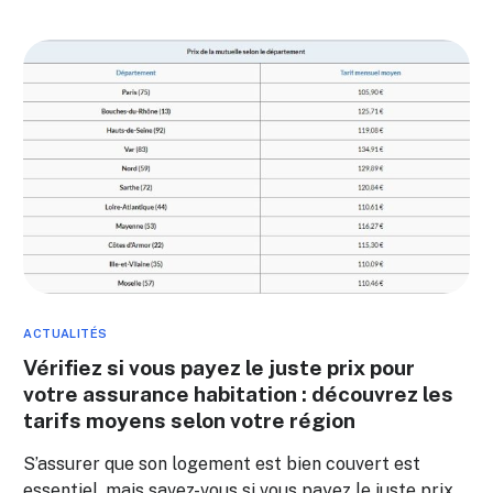
ACTUALITÉS
Vérifiez si vous payez le juste prix pour
votre assurance habitation : découvrez les
tarifs moyens selon votre région
S’assurer que son logement est bien couvert est
essentiel, mais savez-vous si vous payez le juste prix