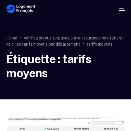
Home
Vérifiez si vous surpayez votre assurance habitation :
voici les tarifs moyens par département
tarifs moyens
Étiquette :
tarifs
moyens