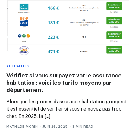
ACTUALITÉS
Vérifiez si vous surpayez votre assurance
habitation : voici les tarifs moyens par
département
Alors que les primes d’assurance habitation grimpent,
il est essentiel de vérifier si vous ne payez pas trop
cher. En 2025, la […]
MATHILDE MORIN
JUIN 26, 2025
3 MIN READ