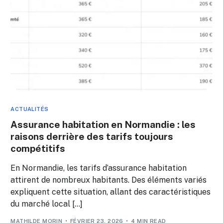
ACTUALITÉS
Assurance habitation en Normandie : les
raisons derrière des tarifs toujours
compétitifs
En Normandie, les tarifs d’assurance habitation
attirent de nombreux habitants. Des éléments variés
expliquent cette situation, allant des caractéristiques
du marché local […]
MATHILDE MORIN
FÉVRIER 23, 2026
4 MIN READ