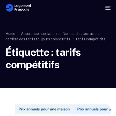
Home
Assurance habitation en Normandie : les raisons
derrière des tarifs toujours compétitifs
tarifs compétitifs
Étiquette :
tarifs
compétitifs