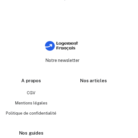
Notre newsletter
A propos
Nos articles
CGV
Mentions légales
Politique de confidentialité
Nos guides