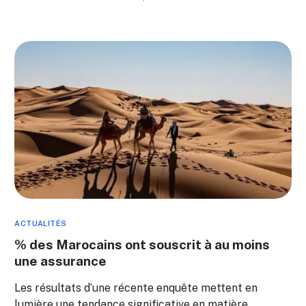
ACTUALITÉS
% des Marocains ont souscrit à au moins
une assurance
Les résultats d’une récente enquête mettent en
lumière une tendance significative en matière