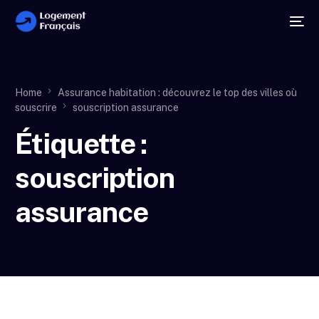
Home
Assurance habitation : découvrez le top des villes où
souscrire
souscription assurance
Étiquette :
souscription
assurance