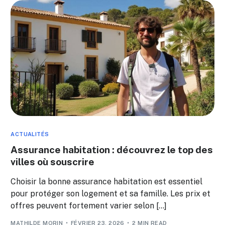
ACTUALITÉS
Assurance habitation : découvrez le top des
villes où souscrire
Choisir la bonne assurance habitation est essentiel
pour protéger son logement et sa famille. Les prix et
offres peuvent fortement varier selon […]
MATHILDE MORIN
FÉVRIER 23, 2026
2 MIN READ