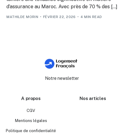
d’assurance au Maroc. Avec près de 70 % des […]
MATHILDE MORIN
FÉVRIER 22, 2026
4 MIN READ
Notre newsletter
A propos
Nos articles
CGV
Mentions légales
Politique de confidentialité