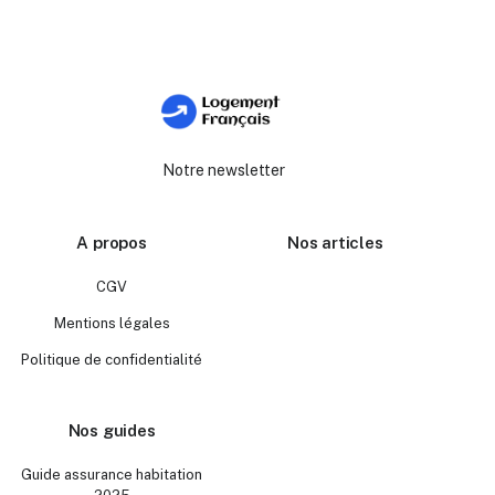
Notre newsletter
A propos
Nos articles
CGV
Mentions légales
Politique de confidentialité
Nos guides
Guide assurance habitation