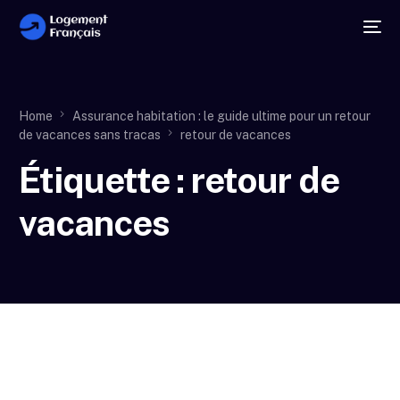
Home
Assurance habitation : le guide ultime pour un retour
de vacances sans tracas
retour de vacances
Étiquette :
retour de
vacances