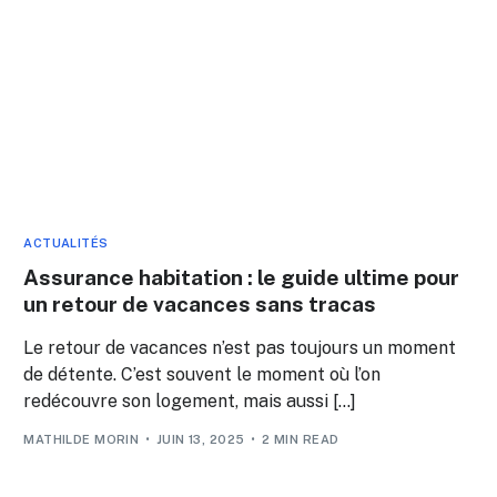
ACTUALITÉS
Assurance habitation : le guide ultime pour
un retour de vacances sans tracas
Le retour de vacances n’est pas toujours un moment
de détente. C’est souvent le moment où l’on
redécouvre son logement, mais aussi […]
MATHILDE MORIN
JUIN 13, 2025
2 MIN READ