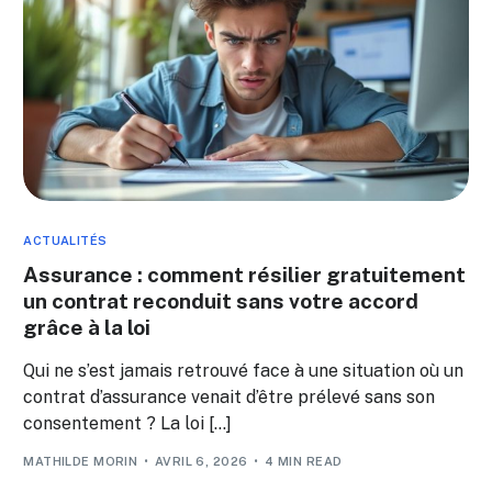
ACTUALITÉS
Assurance : comment résilier gratuitement
un contrat reconduit sans votre accord
grâce à la loi
Qui ne s’est jamais retrouvé face à une situation où un
contrat d’assurance venait d’être prélevé sans son
consentement ? La loi […]
MATHILDE MORIN
AVRIL 6, 2026
4 MIN READ