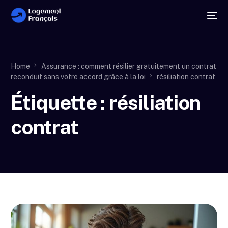
Home
Assurance : comment résilier gratuitement un contrat
reconduit sans votre accord grâce à la loi
résiliation contrat
Étiquette :
résiliation
contrat