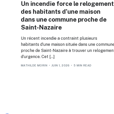
Un incendie force le relogement
des habitants d’une maison
dans une commune proche de
Saint-Nazaire
Un récent incendie a contraint plusieurs
habitants d’une maison située dans une commun
proche de Saint-Nazaire à trouver un relogemen
d’urgence. Cet […]
MATHILDE MORIN
JUIN 1, 2026
5 MIN READ