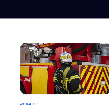
ACTUALITÉS