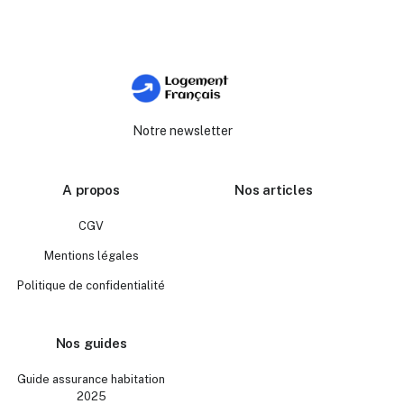
Notre newsletter
A propos
Nos articles
CGV
Mentions légales
Politique de confidentialité
Nos guides
Guide assurance habitation
2025