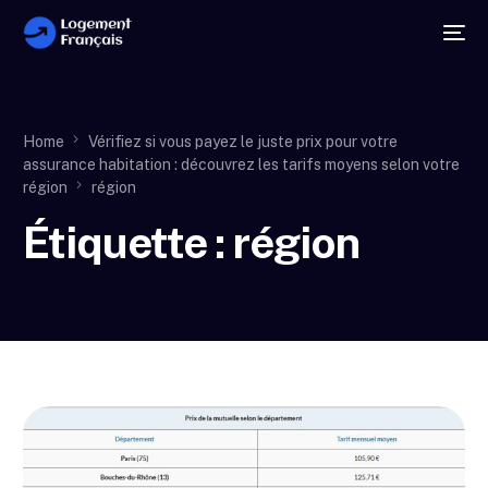
Home
Vérifiez si vous payez le juste prix pour votre
assurance habitation : découvrez les tarifs moyens selon votre
région
région
Étiquette :
région