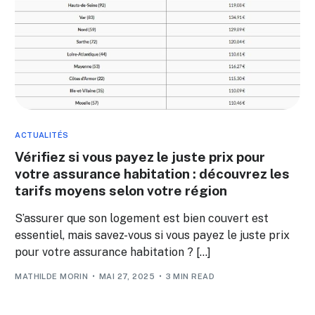
ACTUALITÉS
Vérifiez si vous payez le juste prix pour
votre assurance habitation : découvrez les
tarifs moyens selon votre région
S’assurer que son logement est bien couvert est
essentiel, mais savez-vous si vous payez le juste prix
pour votre assurance habitation ? […]
MATHILDE MORIN
MAI 27, 2025
3 MIN READ