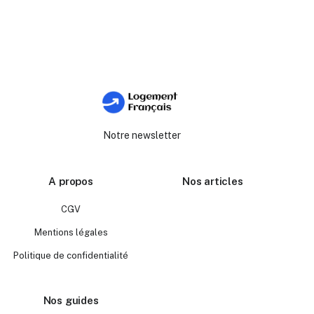
Notre newsletter
A propos
Nos articles
CGV
Mentions légales
Politique de confidentialité
Nos guides