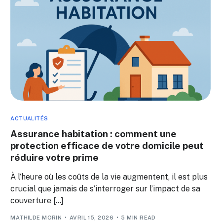
ACTUALITÉS
Assurance habitation : comment une
protection efficace de votre domicile peut
réduire votre prime
À l’heure où les coûts de la vie augmentent, il est plus
crucial que jamais de s’interroger sur l’impact de sa
couverture […]
MATHILDE MORIN
AVRIL 15, 2026
5 MIN READ