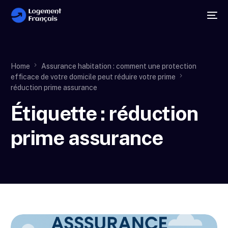
Home
Assurance habitation : comment une protection
efficace de votre domicile peut réduire votre prime
réduction prime assurance
Étiquette :
réduction
prime assurance