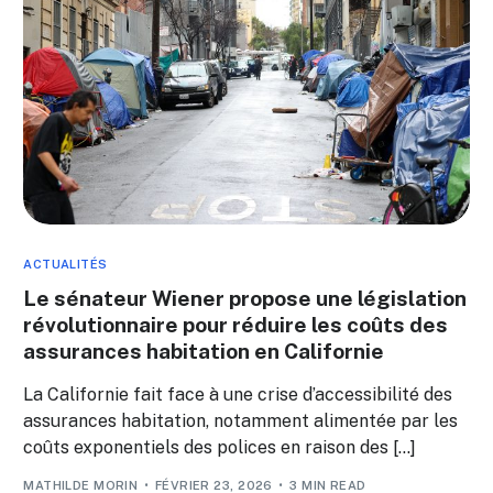
ACTUALITÉS
Le sénateur Wiener propose une législation
révolutionnaire pour réduire les coûts des
assurances habitation en Californie
La Californie fait face à une crise d’accessibilité des
assurances habitation, notamment alimentée par les
coûts exponentiels des polices en raison des […]
MATHILDE MORIN
FÉVRIER 23, 2026
3 MIN READ