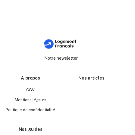
Notre newsletter
A propos
Nos articles
CGV
Mentions légales
Politique de confidentialité
Nos guides