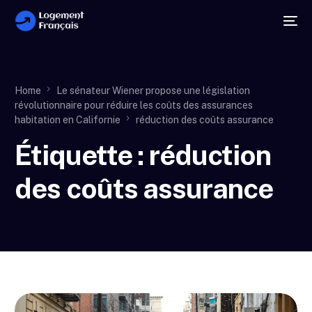
Home
Le sénateur Wiener propose une législation
révolutionnaire pour réduire les coûts des assurances
habitation en Californie
réduction des coûts assurance
Étiquette :
réduction
des coûts assurance