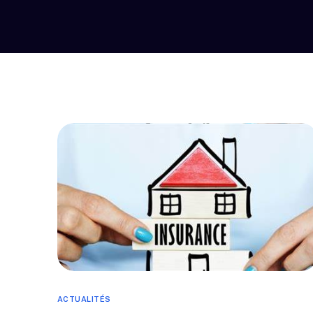
ACTUALITÉS