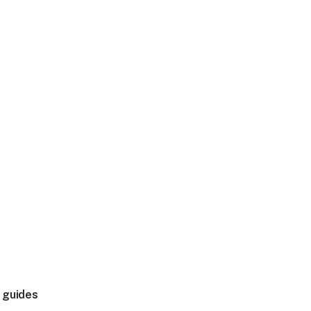
 guides