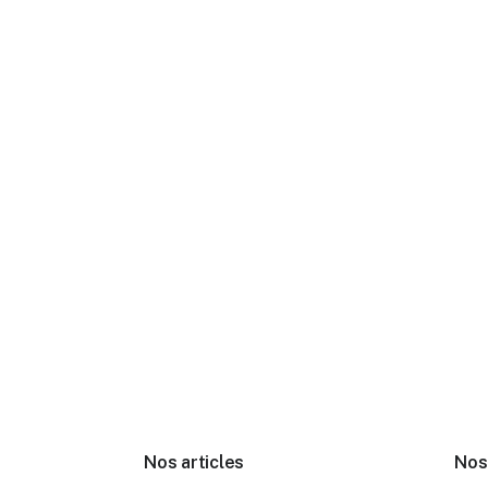
Nos articles
Nos