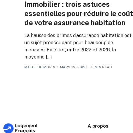
Immobilier : trois astuces
essentielles pour réduire le coût
de votre assurance habitation
La hausse des primes d’assurance habitation est
un sujet préoccupant pour beaucoup de
ménages. En effet, entre 2022 et 2026, la
moyenne […]
MATHILDE MORIN
MARS 15, 2026
3 MIN READ
A propos