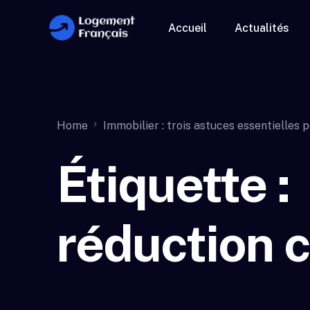
Accueil
Actualités
Home
Immobilier : trois astuces essentielles 
Étiquette :
réduction 