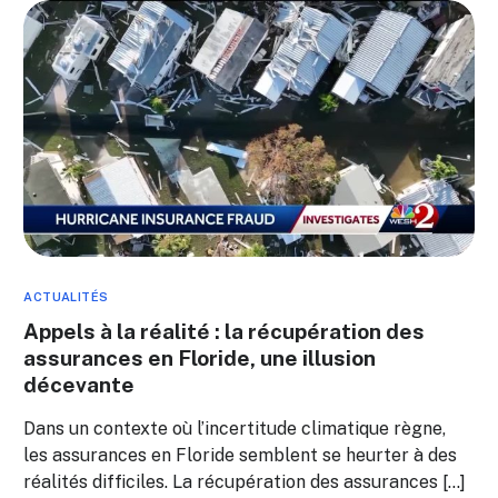
ACTUALITÉS
Appels à la réalité : la récupération des
assurances en Floride, une illusion
décevante
Dans un contexte où l’incertitude climatique règne,
les assurances en Floride semblent se heurter à des
réalités difficiles. La récupération des assurances […]