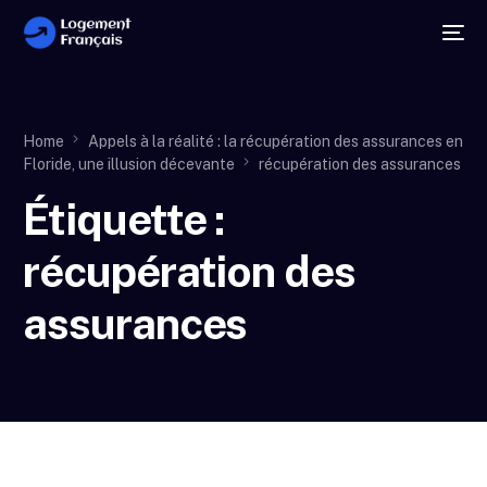
Home
Appels à la réalité : la récupération des assurances en
Floride, une illusion décevante
récupération des assurances
Étiquette :
récupération des
assurances