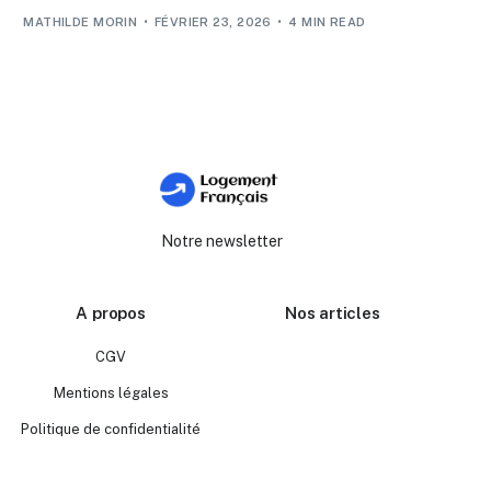
MATHILDE MORIN
FÉVRIER 23, 2026
4 MIN READ
Notre newsletter
A propos
Nos articles
CGV
Mentions légales
Politique de confidentialité