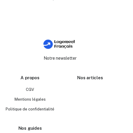
Notre newsletter
A propos
Nos articles
CGV
Mentions légales
Politique de confidentialité
Nos guides