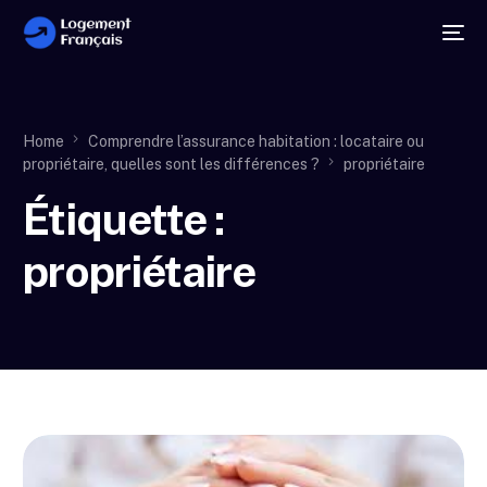
Home
Comprendre l’assurance habitation : locataire ou
propriétaire, quelles sont les différences ?
propriétaire
Étiquette :
propriétaire