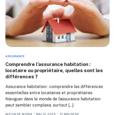
ASSURANCE
Comprendre l’assurance habitation :
locataire ou propriétaire, quelles sont les
différences ?
Assurance habitation : comprendre les différences
essentielles entre locataires et propriétaires
Naviguer dans le monde de l’assurance habitation
peut sembler complexe, surtout […]
MATHILDE MORIN
MAI 13, 2025
10 MIN READ