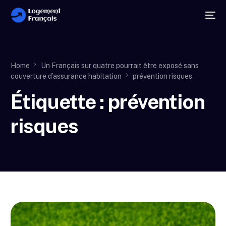
Home
Un Français sur quatre pourrait être exposé sans
couverture d’assurance habitation
prévention risques
Étiquette :
prévention
risques