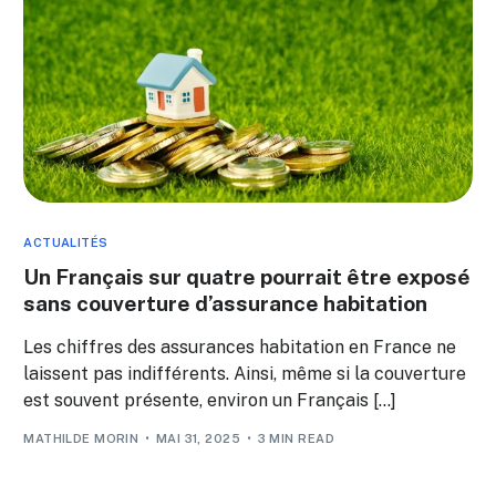
ACTUALITÉS
Un Français sur quatre pourrait être exposé
sans couverture d’assurance habitation
Les chiffres des assurances habitation en France ne
laissent pas indifférents. Ainsi, même si la couverture
est souvent présente, environ un Français […]
MATHILDE MORIN
MAI 31, 2025
3 MIN READ