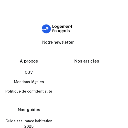
Notre newsletter
A propos
Nos articles
CGV
Mentions légales
Politique de confidentialité
Nos guides
Guide assurance habitation
2025