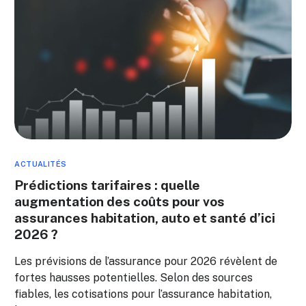
ACTUALITÉS
Prédictions tarifaires : quelle
augmentation des coûts pour vos
assurances habitation, auto et santé d’ici
2026 ?
Les prévisions de l’assurance pour 2026 révèlent de
fortes hausses potentielles. Selon des sources
fiables, les cotisations pour l’assurance habitation,