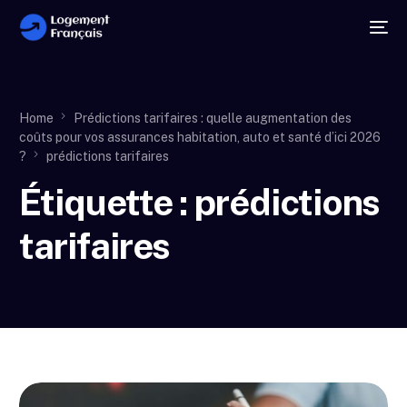
Home
Prédictions tarifaires : quelle augmentation des
coûts pour vos assurances habitation, auto et santé d’ici 2026
?
prédictions tarifaires
Étiquette :
prédictions
tarifaires