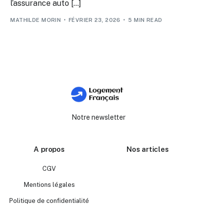
l’assurance auto […]
MATHILDE MORIN
FÉVRIER 23, 2026
5 MIN READ
Notre newsletter
A propos
Nos articles
CGV
Mentions légales
Politique de confidentialité