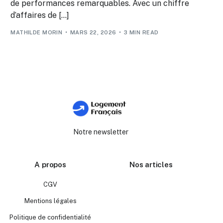
de performances remarquables. Avec un chiffre
d’affaires de […]
MATHILDE MORIN
MARS 22, 2026
3 MIN READ
Notre newsletter
A propos
Nos articles
CGV
Mentions légales
Politique de confidentialité