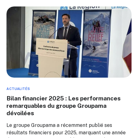
ACTUALITÉS
Bilan financier 2025 : Les performances
remarquables du groupe Groupama
dévoilées
Le groupe Groupama a récemment publié ses
résultats financiers pour 2025, marquant une année