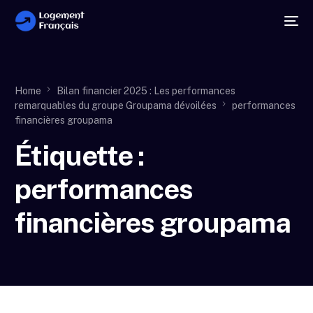
Home
Bilan financier 2025 : Les performances
remarquables du groupe Groupama dévoilées
performances
financières groupama
Étiquette :
performances
financières groupama