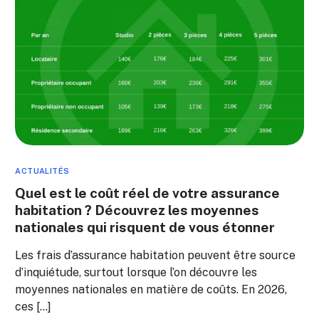
ACTUALITÉS
Quel est le coût réel de votre assurance
habitation ? Découvrez les moyennes
nationales qui risquent de vous étonner
Les frais d’assurance habitation peuvent être source
d’inquiétude, surtout lorsque l’on découvre les
moyennes nationales en matière de coûts. En 2026,
ces […]