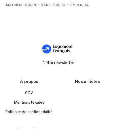
MATHILDE MORIN
MARS 7, 2026
2 MIN READ
Notre newsletter
A propos
Nos articles
CGV
Mentions légales
Politique de confidentialité