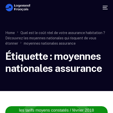
Home
Quel est le coût réel de votre assurance habitation ?
Découvrez les moyennes nationales qui risquent de vous
étonner
moyennes nationales assurance
Étiquette :
moyennes
nationales assurance