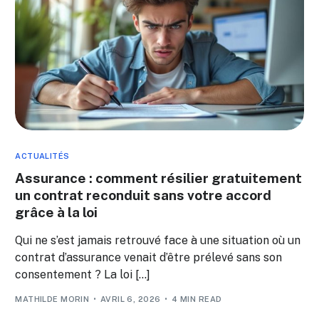
ACTUALITÉS
Assurance : comment résilier gratuitement
un contrat reconduit sans votre accord
grâce à la loi
Qui ne s’est jamais retrouvé face à une situation où un
contrat d’assurance venait d’être prélevé sans son
consentement ? La loi […]
MATHILDE MORIN
AVRIL 6, 2026
4 MIN READ