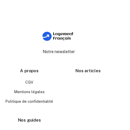
Notre newsletter
A propos
Nos articles
CGV
Mentions légales
Politique de confidentialité
Nos guides