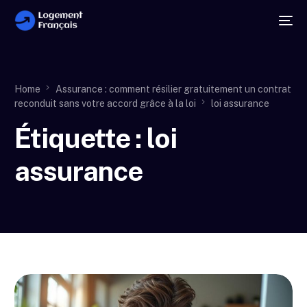
Home
Assurance : comment résilier gratuitement un contrat
reconduit sans votre accord grâce à la loi
loi assurance
Étiquette :
loi
assurance