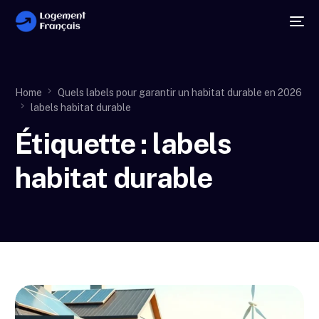
Home
Quels labels pour garantir un habitat durable en 2026
labels habitat durable
Étiquette :
labels
habitat durable