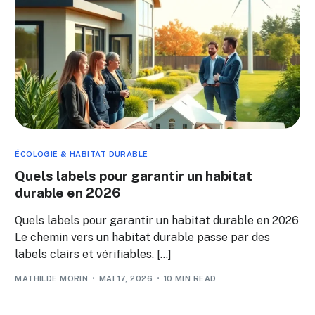
ÉCOLOGIE & HABITAT DURABLE
Quels labels pour garantir un habitat
durable en 2026
Quels labels pour garantir un habitat durable en 2026
Le chemin vers un habitat durable passe par des
labels clairs et vérifiables. […]
MATHILDE MORIN
MAI 17, 2026
10 MIN READ