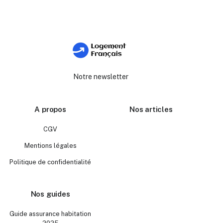
Notre newsletter
A propos
Nos articles
CGV
Mentions légales
Politique de confidentialité
Nos guides
Guide assurance habitation