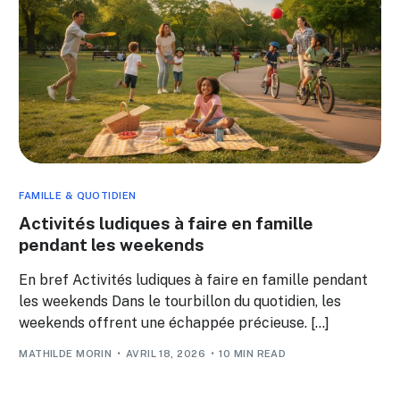
FAMILLE & QUOTIDIEN
Activités ludiques à faire en famille
pendant les weekends
En bref Activités ludiques à faire en famille pendant
les weekends Dans le tourbillon du quotidien, les
weekends offrent une échappée précieuse. […]
MATHILDE MORIN
AVRIL 18, 2026
10 MIN READ