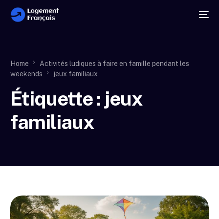
Home
Activités ludiques à faire en famille pendant les
weekends
jeux familiaux
Étiquette :
jeux
familiaux