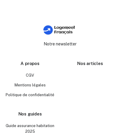
Notre newsletter
A propos
Nos articles
CGV
Mentions légales
Politique de confidentialité
Nos guides
Guide assurance habitation
2025