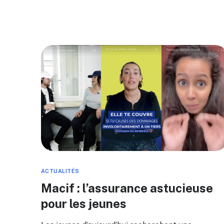
ACTUALITÉS
Macif : l’assurance astucieuse
pour les jeunes