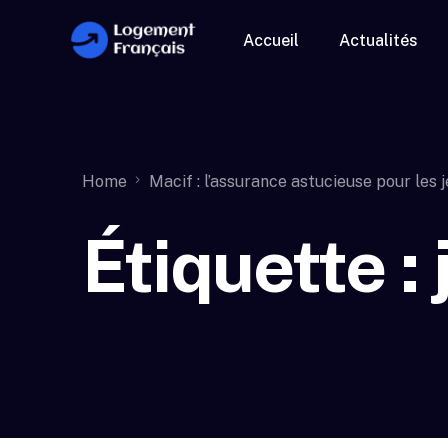
Accueil
Actualités
Home
Macif : l’assurance astucieuse pour les 
Étiquette :