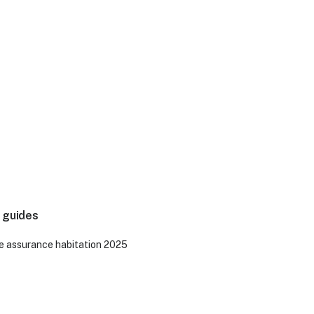
 guides
e assurance habitation 2025