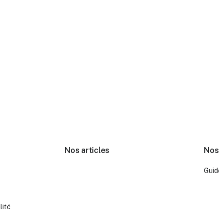
Nos articles
Nos
Guid
lité