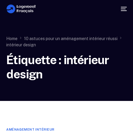
Home
10 astuces pour un aménagement intérieur réussi
intérieur design
Étiquette :
intérieur
design
AMÉNAGEMENT INTÉRIEUR