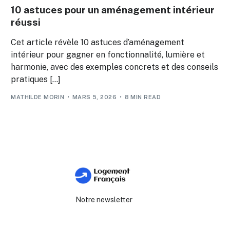
10 astuces pour un aménagement intérieur
réussi
Cet article révèle 10 astuces d’aménagement
intérieur pour gagner en fonctionnalité, lumière et
harmonie, avec des exemples concrets et des conseils
pratiques […]
MATHILDE MORIN
MARS 5, 2026
8 MIN READ
Notre newsletter