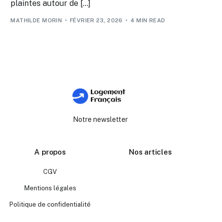
plaintes autour de […]
MATHILDE MORIN
FÉVRIER 23, 2026
4 MIN READ
Notre newsletter
A propos
Nos articles
CGV
Mentions légales
Politique de confidentialité