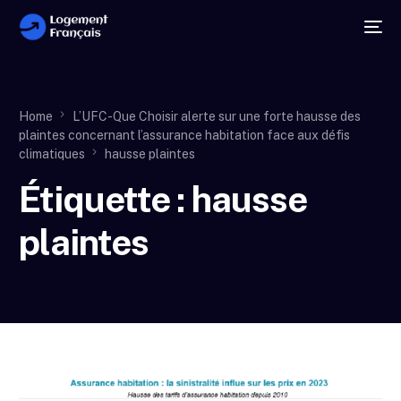
Home
L’UFC-Que Choisir alerte sur une forte hausse des
plaintes concernant l’assurance habitation face aux défis
climatiques
hausse plaintes
Étiquette :
hausse
plaintes