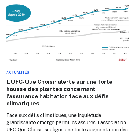
ACTUALITÉS
L’UFC-Que Choisir alerte sur une forte
hausse des plaintes concernant
l’assurance habitation face aux défis
climatiques
Face aux défis climatiques, une inquiétude
grandissante émerge parmi les assurés. L’association
UFC-Que Choisir souligne une forte augmentation des