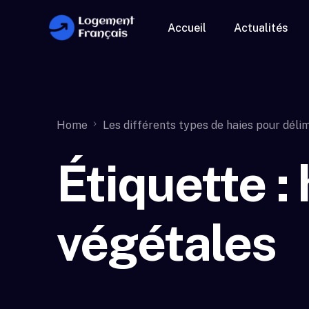
Accueil
Actualités
Home
Les différents types de haies pour délim
Étiquette :
végétales