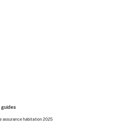
 guides
e assurance habitation 2025