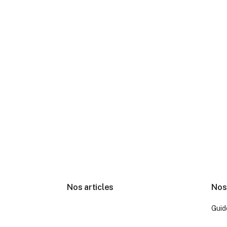
Nos articles
Nos
Guid