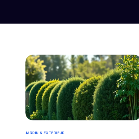
JARDIN & EXTÉRIEUR