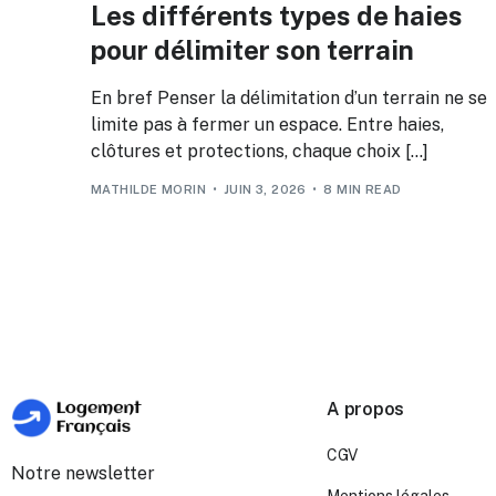
Les différents types de haies
pour délimiter son terrain
En bref Penser la délimitation d’un terrain ne se
limite pas à fermer un espace. Entre haies,
clôtures et protections, chaque choix […]
MATHILDE MORIN
JUIN 3, 2026
8 MIN READ
A propos
CGV
Notre newsletter
Mentions légales