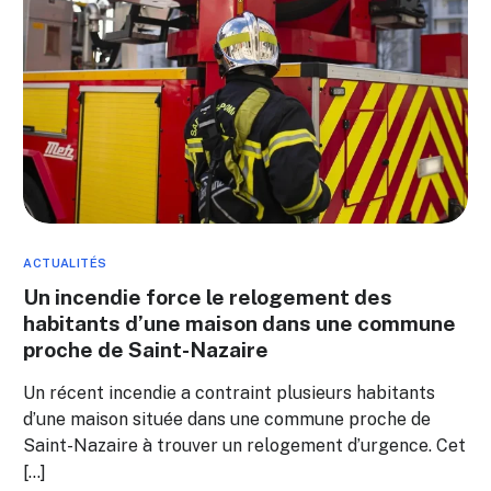
ACTUALITÉS
Un incendie force le relogement des
habitants d’une maison dans une commune
proche de Saint-Nazaire
Un récent incendie a contraint plusieurs habitants
d’une maison située dans une commune proche de
Saint-Nazaire à trouver un relogement d’urgence. Cet
[…]