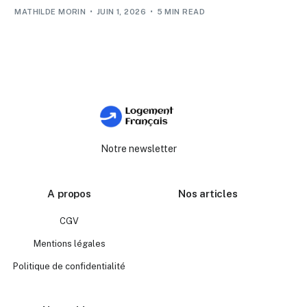
MATHILDE MORIN
JUIN 1, 2026
5 MIN READ
Notre newsletter
A propos
Nos articles
CGV
Mentions légales
Politique de confidentialité