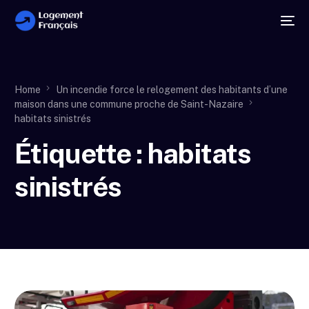
Home
Un incendie force le relogement des habitants d’une
maison dans une commune proche de Saint-Nazaire
habitats sinistrés
Étiquette :
habitats
sinistrés