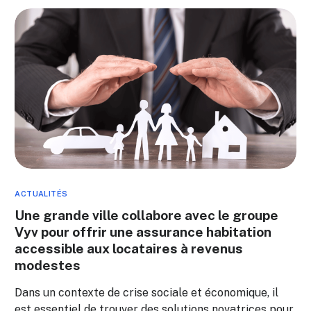
ACTUALITÉS
Une grande ville collabore avec le groupe
Vyv pour offrir une assurance habitation
accessible aux locataires à revenus
modestes
Dans un contexte de crise sociale et économique, il
est essentiel de trouver des solutions novatrices pour