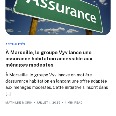
ACTUALITÉS
À Marseille, le groupe Vyv lance une
assurance habitation accessible aux
ménages modestes
À Marseille, le groupe Vyv innove en matière
d’assurance habitation en lançant une offre adaptée
aux ménages modestes. Cette initiative s’inscrit dans
[…]
MATHILDE MORIN
JUILLET 1, 2025
4 MIN READ