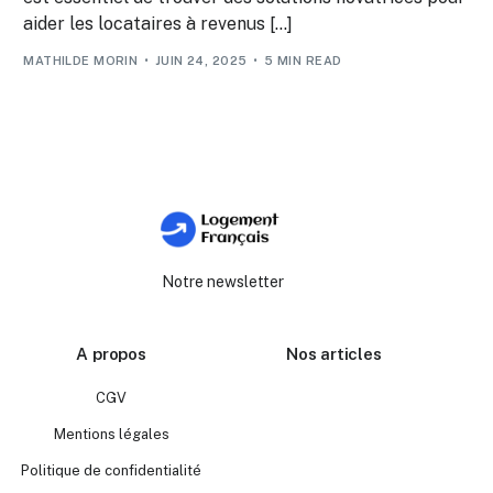
aider les locataires à revenus […]
MATHILDE MORIN
JUIN 24, 2025
5 MIN READ
Notre newsletter
A propos
Nos articles
CGV
Mentions légales
Politique de confidentialité