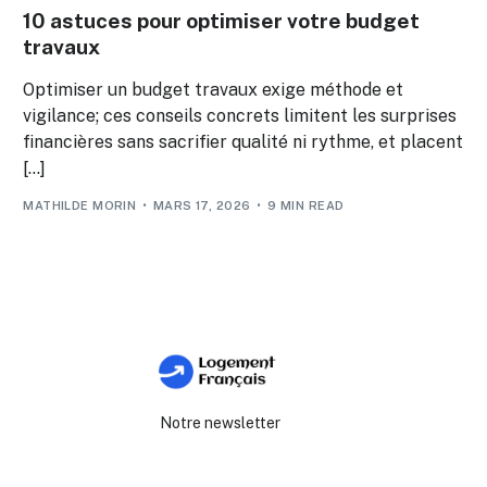
10 astuces pour optimiser votre budget
travaux
Optimiser un budget travaux exige méthode et
vigilance; ces conseils concrets limitent les surprises
financières sans sacrifier qualité ni rythme, et placent
[…]
MATHILDE MORIN
MARS 17, 2026
9 MIN READ
Notre newsletter