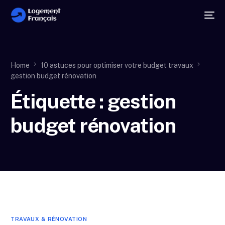
Home
10 astuces pour optimiser votre budget travaux
gestion budget rénovation
Étiquette :
gestion
budget rénovation
TRAVAUX & RÉNOVATION