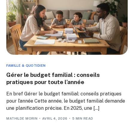
FAMILLE & QUOTIDIEN
Gérer le budget familial : conseils
pratiques pour toute l’année
En bref Gérer le budget familial: conseils pratiques
pour l’année Cette année, le budget familial demande
une planification précise. En 2025, une […]
MATHILDE MORIN
AVRIL 4, 2026
5 MIN READ