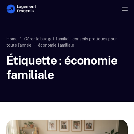
Home
Gérer le budget familial : conseils pratiques pour
toute l’année
économie familiale
Étiquette :
économie
familiale