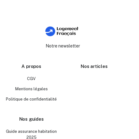
Notre newsletter
A propos
Nos articles
CGV
Mentions légales
Politique de confidentialité
Nos guides
Guide assurance habitation
2025