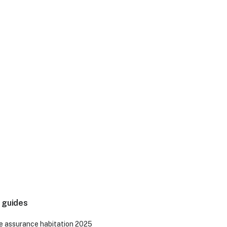
 guides
e assurance habitation 2025