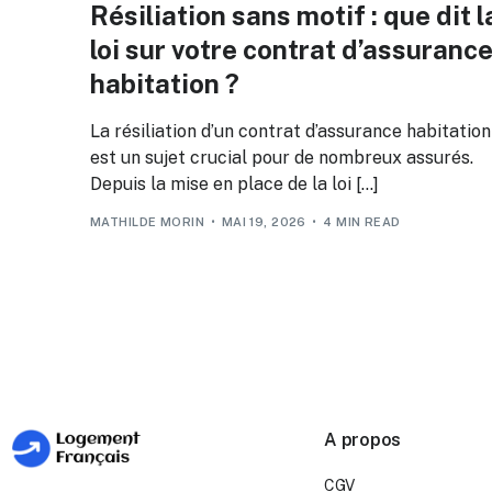
Résiliation sans motif : que dit l
loi sur votre contrat d’assuranc
habitation ?
La résiliation d’un contrat d’assurance habitation
est un sujet crucial pour de nombreux assurés.
Depuis la mise en place de la loi […]
MATHILDE MORIN
MAI 19, 2026
4 MIN READ
A propos
CGV