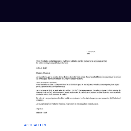
ACTUALITÉS