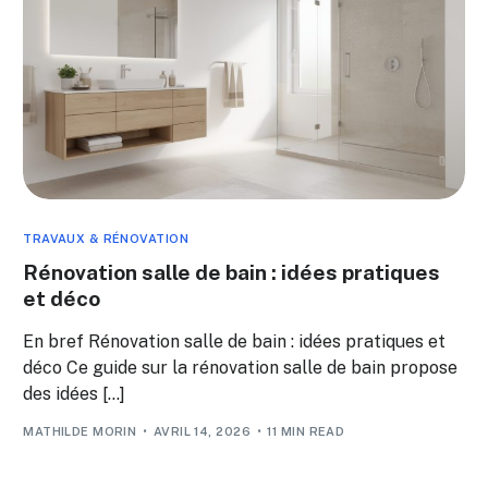
TRAVAUX & RÉNOVATION
Rénovation salle de bain : idées pratiques
et déco
En bref Rénovation salle de bain : idées pratiques et
déco Ce guide sur la rénovation salle de bain propose
des idées […]
MATHILDE MORIN
AVRIL 14, 2026
11 MIN READ