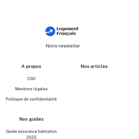
Notre newsletter
A propos
Nos articles
CGV
Mentions légales
Politique de confidentialité
Nos guides
Guide assurance habitation
2025