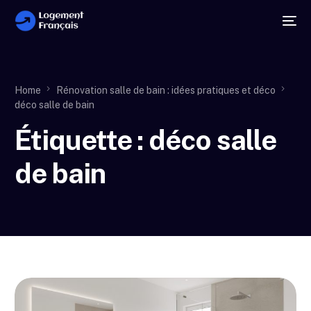
Home
Rénovation salle de bain : idées pratiques et déco
déco salle de bain
Étiquette :
déco salle
de bain