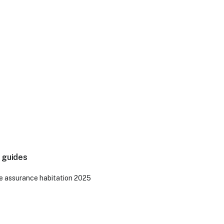
 guides
e assurance habitation 2025