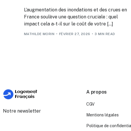
L’augmentation des inondations et des crues en
France soulève une question cruciale : quel
impact cela a-t-il sur le coût de votre […]
MATHILDE MORIN
FÉVRIER 27, 2026
3 MIN READ
A propos
CGV
Notre newsletter
Mentions légales
Politique de confidentia