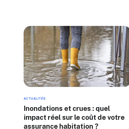
ACTUALITÉS
Inondations et crues : quel
impact réel sur le coût de votre
assurance habitation ?