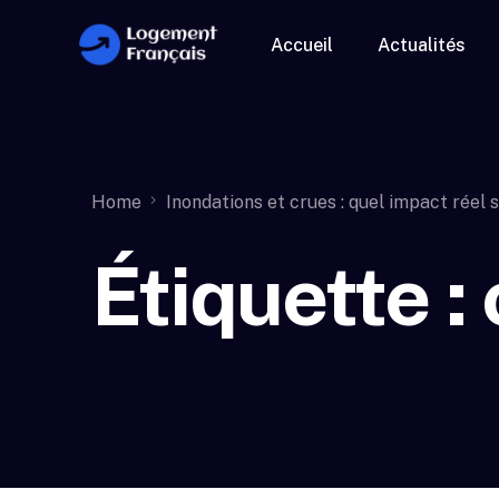
Accueil
Actualités
Home
Inondations et crues : quel impact réel 
Étiquette :