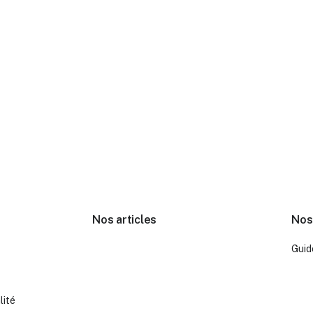
Nos articles
Nos
Guid
lité