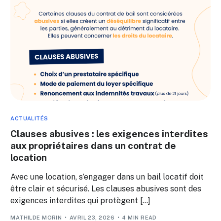
ACTUALITÉS
Clauses abusives : les exigences interdites
aux propriétaires dans un contrat de
location
Avec une location, s’engager dans un bail locatif doit
être clair et sécurisé. Les clauses abusives sont des
exigences interdites qui protègent […]
MATHILDE MORIN
AVRIL 23, 2026
4 MIN READ