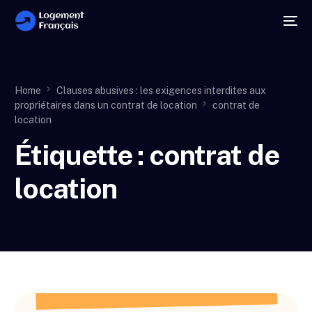
Home
Clauses abusives : les exigences interdites aux
propriétaires dans un contrat de location
contrat de
location
Étiquette :
contrat de
location