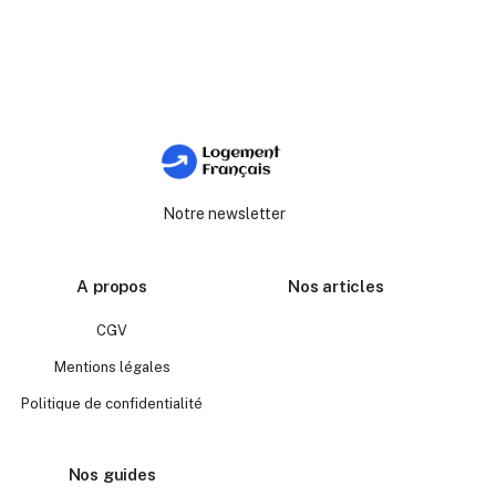
Notre newsletter
A propos
Nos articles
CGV
Mentions légales
Politique de confidentialité
Nos guides