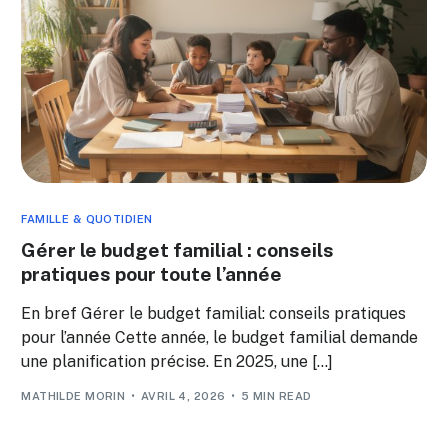
FAMILLE & QUOTIDIEN
Gérer le budget familial : conseils
pratiques pour toute l’année
En bref Gérer le budget familial: conseils pratiques
pour l’année Cette année, le budget familial demande
une planification précise. En 2025, une […]
MATHILDE MORIN
AVRIL 4, 2026
5 MIN READ