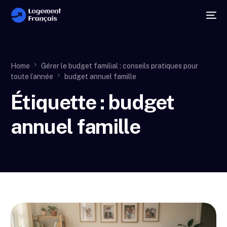
Home
Gérer le budget familial : conseils pratiques pour
toute l’année
budget annuel famille
Étiquette :
budget
annuel famille