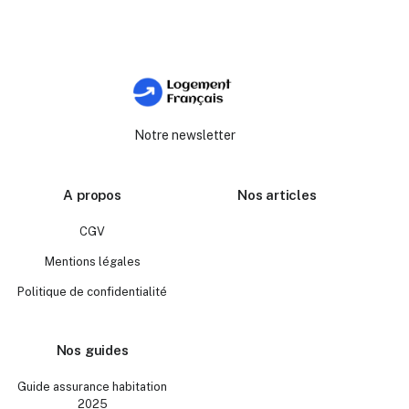
Notre newsletter
A propos
Nos articles
CGV
Mentions légales
Politique de confidentialité
Nos guides
Guide assurance habitation
2025