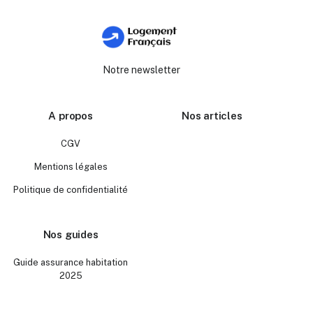
Notre newsletter
A propos
Nos articles
CGV
Mentions légales
Politique de confidentialité
Nos guides
Guide assurance habitation
2025