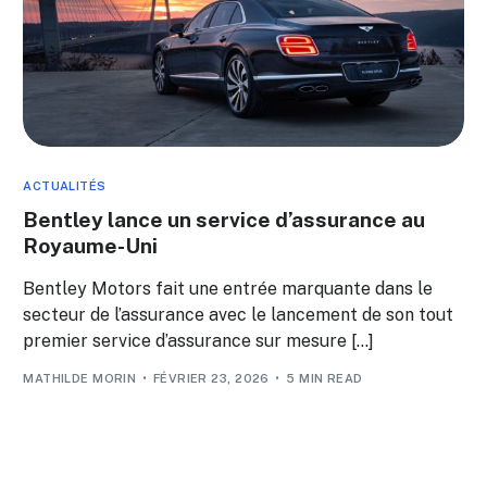
ACTUALITÉS
Bentley lance un service d’assurance au
Royaume-Uni
Bentley Motors fait une entrée marquante dans le
secteur de l’assurance avec le lancement de son tout
premier service d’assurance sur mesure […]
MATHILDE MORIN
FÉVRIER 23, 2026
5 MIN READ