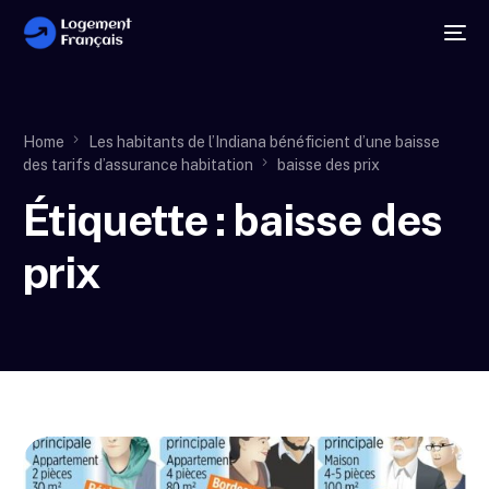
Home
Les habitants de l’Indiana bénéficient d’une baisse
des tarifs d’assurance habitation
baisse des prix
Étiquette :
baisse des
prix