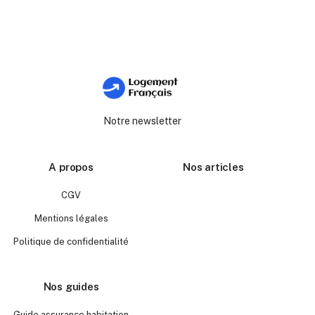
Notre newsletter
A propos
Nos articles
CGV
Mentions légales
Politique de confidentialité
Nos guides
Guide assurance habitation