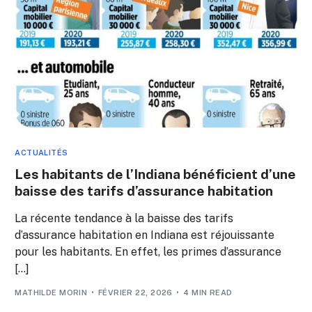
ACTUALITÉS
Les habitants de l’Indiana bénéficient d’une
baisse des tarifs d’assurance habitation
La récente tendance à la baisse des tarifs
d’assurance habitation en Indiana est réjouissante
pour les habitants. En effet, les primes d’assurance
[…]
MATHILDE MORIN
FÉVRIER 22, 2026
4 MIN READ