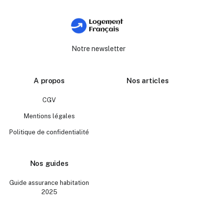
Notre newsletter
A propos
Nos articles
CGV
Mentions légales
Politique de confidentialité
Nos guides
Guide assurance habitation
2025