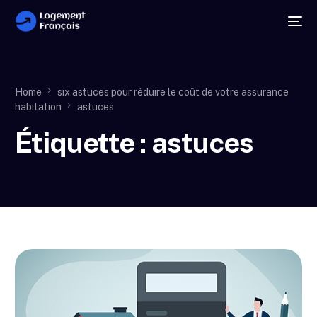
Home
six astuces pour réduire le coût de votre assurance
habitation
astuces
Étiquette :
astuces