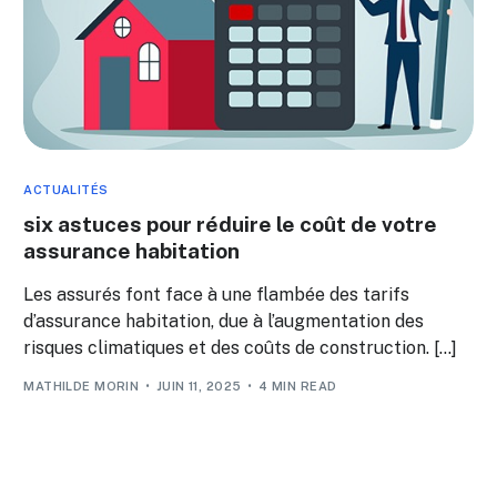
ACTUALITÉS
six astuces pour réduire le coût de votre
assurance habitation
Les assurés font face à une flambée des tarifs
d’assurance habitation, due à l’augmentation des
risques climatiques et des coûts de construction. […]
MATHILDE MORIN
JUIN 11, 2025
4 MIN READ