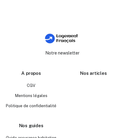
Notre newsletter
A propos
Nos articles
CGV
Mentions légales
Politique de confidentialité
Nos guides
Guide assurance habitation