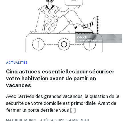
ACTUALITÉS
Cinq astuces essentielles pour sécuriser
votre habitation avant de partir en
vacances
Avec l’arrivée des grandes vacances, la question de la
sécurité de votre domicile est primordiale. Avant de
fermer la porte derrière vous […]
MATHILDE MORIN
AOÛT 4, 2025
4 MIN READ