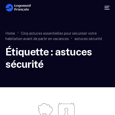
Home
Cinq astuces essentielles pour sécuriser votre
habitation avant de partir en vacances
astuces sécurité
Étiquette :
astuces
sécurité