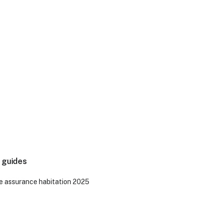
 guides
e assurance habitation 2025