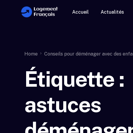
Accueil
Actualités
Home
Conseils pour déménager avec des enfa
Étiquette :
astuces
déménage