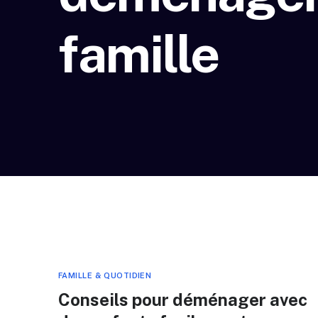
famille
FAMILLE & QUOTIDIEN
Conseils pour déménager avec