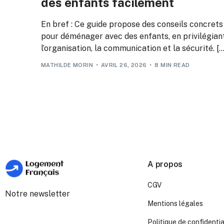
des enfants facilement
En bref : Ce guide propose des conseils concrets
pour déménager avec des enfants, en privilégian
l’organisation, la communication et la sécurité. […
MATHILDE MORIN
AVRIL 26, 2026
8 MIN READ
A propos
CGV
Notre newsletter
Mentions légales
Politique de confidentia