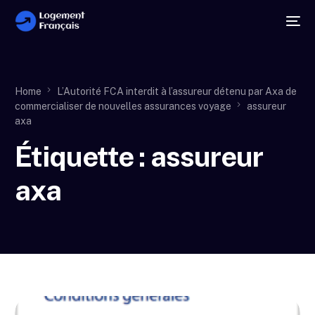
Home
L’Autorité FCA interdit à l’assureur détenu par Axa de
commercialiser de nouvelles assurances voyage
assureur
axa
Étiquette :
assureur
axa