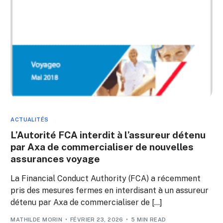
ACTUALITÉS
L’Autorité FCA interdit à l’assureur détenu
par Axa de commercialiser de nouvelles
assurances voyage
La Financial Conduct Authority (FCA) a récemment
pris des mesures fermes en interdisant à un assureur
détenu par Axa de commercialiser de […]
MATHILDE MORIN
FÉVRIER 23, 2026
5 MIN READ