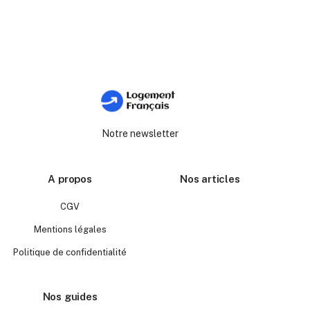
Notre newsletter
A propos
Nos articles
CGV
Mentions légales
Politique de confidentialité
Nos guides