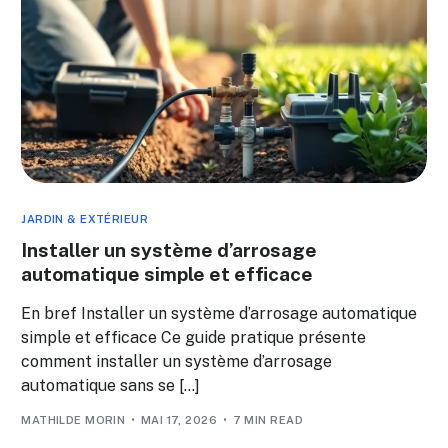
JARDIN & EXTÉRIEUR
Installer un système d’arrosage
automatique simple et efficace
En bref Installer un système d’arrosage automatique
simple et efficace Ce guide pratique présente
comment installer un système d’arrosage
automatique sans se […]
MATHILDE MORIN
MAI 17, 2026
7 MIN READ