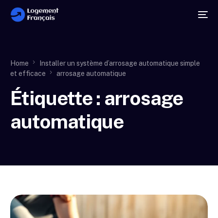
Home
Installer un système d’arrosage automatique simple
et efficace
arrosage automatique
Étiquette :
arrosage
automatique