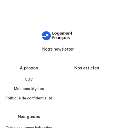
Notre newsletter
A propos
Nos articles
CGV
Mentions légales
Politique de confidentialité
Nos guides
Guide assurance habitation