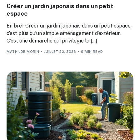
Créer un jardin japonais dans un petit
espace
En bref Créer un jardin japonais dans un petit espace,
c’est plus qu’un simple aménagement d’extérieur.
C’est une démarche qui privilégie la […]
MATHILDE MORIN
JUILLET 22, 2026
9 MIN READ