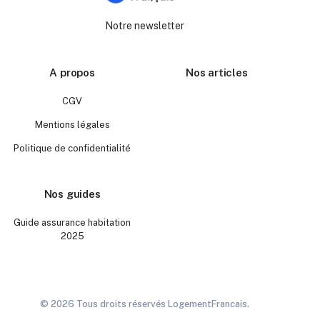
Notre newsletter
A propos
Nos articles
CGV
Mentions légales
Politique de confidentialité
Nos guides
Guide assurance habitation
2025
© 2026 Tous droits réservés LogementFrancais.