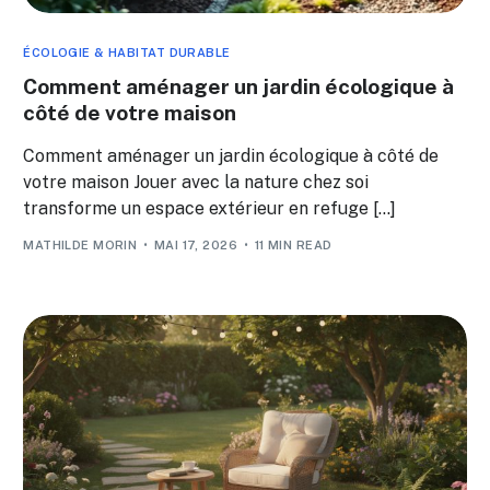
ÉCOLOGIE & HABITAT DURABLE
Comment aménager un jardin écologique à
côté de votre maison
Comment aménager un jardin écologique à côté de
votre maison Jouer avec la nature chez soi
transforme un espace extérieur en refuge […]
MATHILDE MORIN
MAI 17, 2026
11 MIN READ