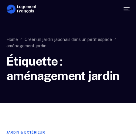
Home
Créer un jardin japonais dans un petit espace
aménagement jardin
Étiquette :
aménagement jardin
JARDIN & EXTÉRIEUR