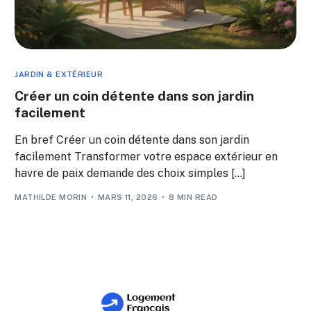
JARDIN & EXTÉRIEUR
Créer un coin détente dans son jardin
facilement
En bref Créer un coin détente dans son jardin
facilement Transformer votre espace extérieur en
havre de paix demande des choix simples […]
MATHILDE MORIN
MARS 11, 2026
8 MIN READ