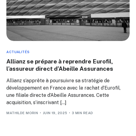
ACTUALITÉS
Allianz se prépare à reprendre Eurofil,
l’assureur direct d’Abeille Assurances
Allianz s’apprête à poursuivre sa stratégie de
développement en France avec le rachat d’Eurofil,
une filiale directe d’Abeille Assurances. Cette
acquisition, s’inscrivant […]
MATHILDE MORIN
JUIN 19, 2025
3 MIN READ