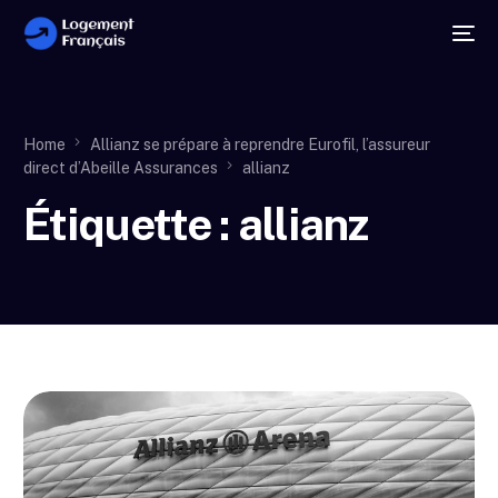
Home
Allianz se prépare à reprendre Eurofil, l’assureur
direct d’Abeille Assurances
allianz
Étiquette :
allianz