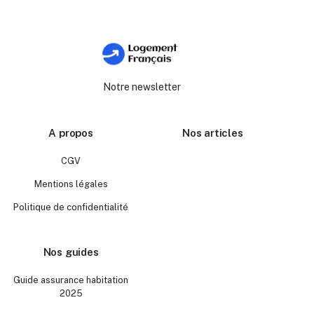
Notre newsletter
A propos
Nos articles
CGV
Mentions légales
Politique de confidentialité
Nos guides
Guide assurance habitation
2025