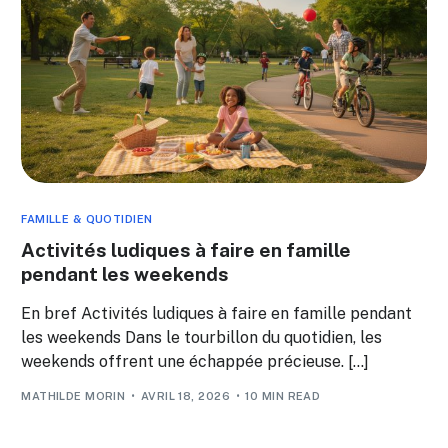
FAMILLE & QUOTIDIEN
Activités ludiques à faire en famille
pendant les weekends
En bref Activités ludiques à faire en famille pendant
les weekends Dans le tourbillon du quotidien, les
weekends offrent une échappée précieuse. […]
MATHILDE MORIN
AVRIL 18, 2026
10 MIN READ