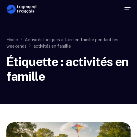
Home
Activités ludiques à faire en famille pendant les
weekends
activités en famille
Étiquette :
activités en
famille