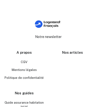
Notre newsletter
A propos
Nos articles
CGV
Mentions légales
Politique de confidentialité
Nos guides
Guide assurance habitation